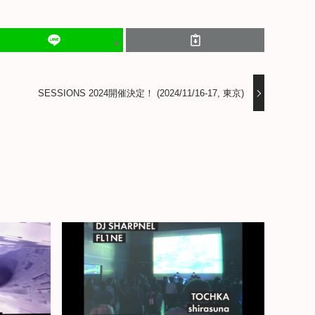
SESSIONS 2024開催決定！ (2024/11/16-17, 東京)