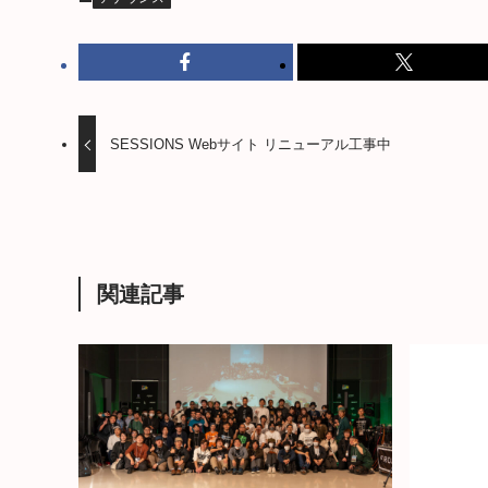
SESSIONS Webサイト リニューアル工事中
関連記事