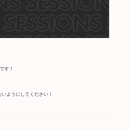
定です！
ないようにしてください！