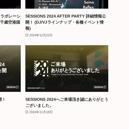
コラボレーシ
SESSIONS 2024 AFTER PARTY 詳細情報公
新千歳空港国
開！ (DJ/VJラインナップ・各種イベント情
報)
2024年12月22日
開！
SESSIONS 2024へご来場頂き誠にありがとう
ございました。
2024年11月18日