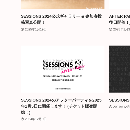
SESSIONS 2024公式ギャラリー & 参加者投
AFTER 
稿写真公開！
後日開催！
2025年1月19日
2025年1月
SESSIONS 2024のアフターパーティを2025
SESSION
年1月5日に開催します！ (チケット販売開
2024年12
始！)
2024年12月9日