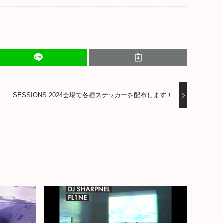
SESSIONS 2024会場で各種ステッカーを配布します！