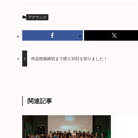
アナウンス
作品投稿締切まで残り10日を切りました！
関連記事