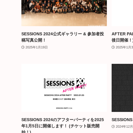
SESSIONS 2024公式ギャラリー & 参加者投
AFTER 
稿写真公開！
後日開催！
2025年1月19日
2025年1月
SESSIONS 2024のアフターパーティを2025
SESSION
年1月5日に開催します！ (チケット販売開
2024年12
始！)