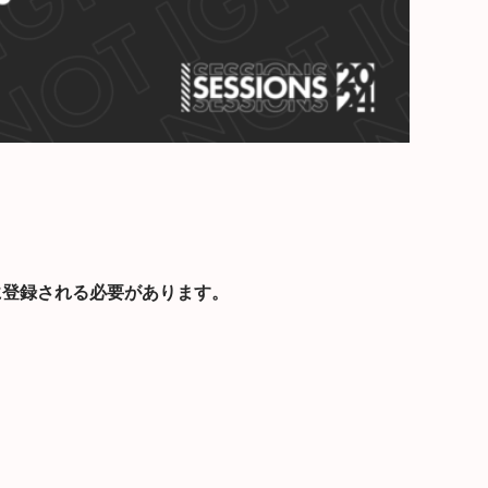
hu」に登録される必要があります。