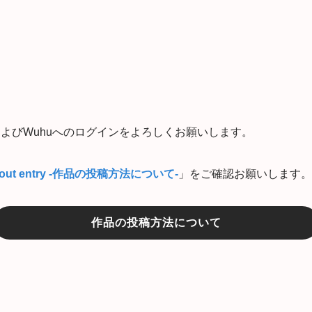
得およびWuhuへのログインをよろしくお願いします。
out entry -作品の投稿方法について-
」をご確認お願いします。
作品の投稿方法について