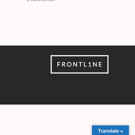
Translate »