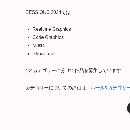
SESSIONS 2024では
Realtime Graphics
Code Graphics
Music
Showcase
の4カテゴリーに分けて作品を募集しています。
カテゴリーについての詳細は「
ルール&カテゴリ