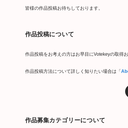
皆様の作品投稿お待ちしております。
作品投稿について
作品投稿をお考えの方はお早目にVotekeyの取
作品投稿方法について詳しく知りたい場合は「
Ab
作品募集カテゴリーについて