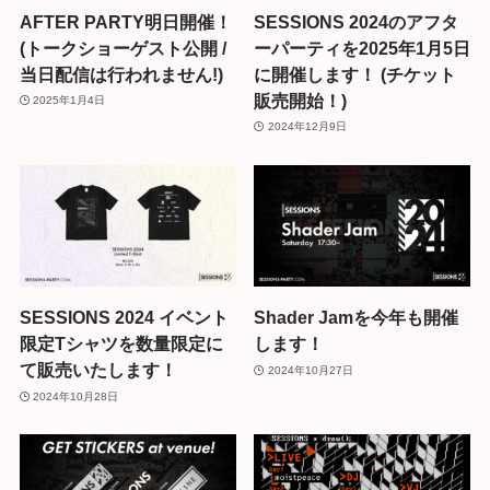
AFTER PARTY明日開催！
SESSIONS 2024のアフタ
(トークショーゲスト公開 /
ーパーティを2025年1月5日
当日配信は行われません!)
に開催します！ (チケット
販売開始！)
2025年1月4日
2024年12月9日
SESSIONS 2024 イベント
Shader Jamを今年も開催
限定Tシャツを数量限定に
します！
て販売いたします！
2024年10月27日
2024年10月28日