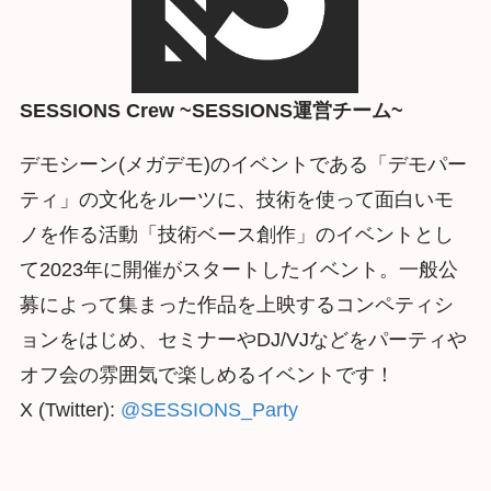
SESSIONS Crew ~SESSIONS運営チーム~
デモシーン(メガデモ)のイベントである「デモパー
ティ」の文化をルーツに、技術を使って面白いモ
ノを作る活動「技術ベース創作」のイベントとし
て2023年に開催がスタートしたイベント。一般公
募によって集まった作品を上映するコンペティシ
ョンをはじめ、セミナーやDJ/VJなどをパーティや
オフ会の雰囲気で楽しめるイベントです！
X (Twitter):
@SESSIONS_Party