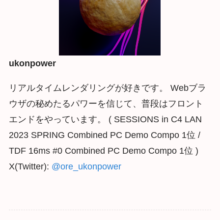
ukonpower
リアルタイムレンダリングが好きです。 Webブラ
ウザの秘めたるパワーを信じて、普段はフロント
エンドをやっています。 ( SESSIONS in C4 LAN
2023 SPRING Combined PC Demo Compo 1位 /
TDF 16ms #0 Combined PC Demo Compo 1位 )
X(Twitter):
@ore_ukonpower