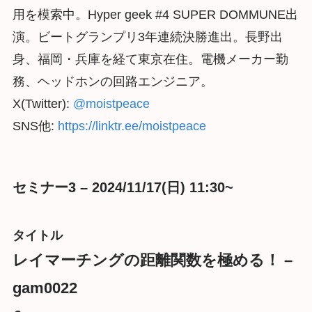
用を模索中。Hyper geek #4 SUPER DOMMUNE出
演。ビートグランプリ3年連続決勝進出。長野出
身、福岡・兵庫を経て東京在住。電機メーカー勤
務、ヘッドホンの回路エンジニア。
X(Twitter):
@moistpeace
SNS他:
https://linktr.ee/moistpeace
セミナー3 – 2024/11/17(日) 11:30~
タイトル
レイマーチングの距離関数を極める！ –
gam0022