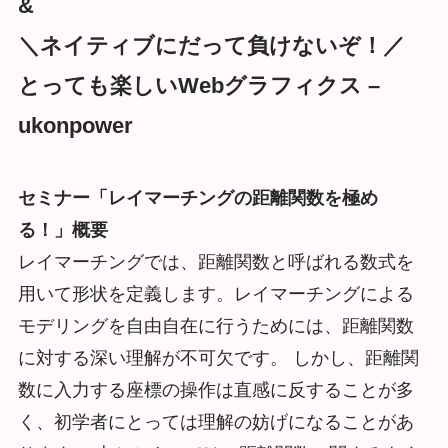
&
＼ネイティブにだって負けないぞ！／
とっても楽しいWebグラフィクス –
ukonpower
セミナー「レイマーチングの距離関数を極め
る！」概要
レイマーチングでは、距離関数と呼ばれる数式を
用いて形状を定義します。レイマーチングによる
モデリングを自由自在に行うためには、距離関数
に対する深い理解が不可欠です。 しかし、距離関
数に入力する座標の操作は直感に反することが多
く、初学者にとっては理解の妨げになることがあ