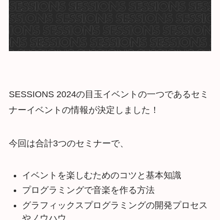
SESSIONS 2024の目玉イベントの一つであるセミ
ナーイベントの情報が決定しました！
今回は合計3つのセミナーで、
イベントを楽しむためのコツと基本知識
プログラミングで音楽を作る方法
グラフィックスプログラミングの開発プロセス
やノウハウ