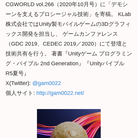
CGWORLD vol.266（2020年10月号）に「デモシ
ーンを支えるプロシージャル技術」を寄稿。 KLab
株式会社ではUnity製モバイルゲームの3Dグラフィ
ックス開発を担当し、 ゲームカンファレンス
（GDC 2019、CEDEC 2019／2020）にて登壇と
技術共有を行う。 著書『Unityゲーム プログラミン
グ・バイブル 2nd Generation』『Unityバイブル
R5夏号』
X(Twitter):
@gam0022
個人サイト:
http://gam0022.net/