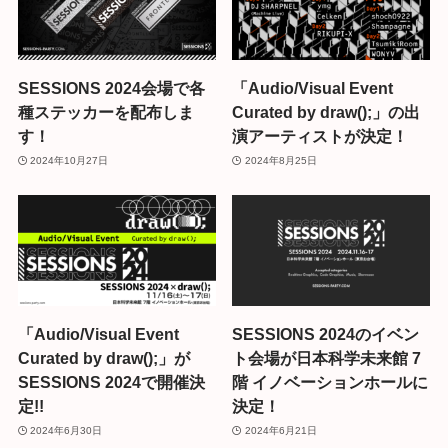
SESSIONS 2024会場で各
「Audio/Visual Event
種ステッカーを配布しま
Curated by draw();」の出
す！
演アーティストが決定！
2024年10月27日
2024年8月25日
「Audio/Visual Event
SESSIONS 2024のイベン
Curated by draw();」が
ト会場が日本科学未来館 7
SESSIONS 2024で開催決
階 イノベーションホールに
定!!
決定！
2024年6月30日
2024年6月21日