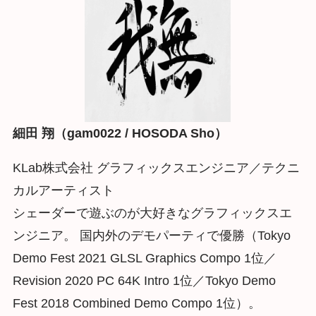
細田 翔（gam0022 / HOSODA Sho）
KLab株式会社 グラフィックスエンジニア／テクニ
カルアーティスト
シェーダーで遊ぶのが大好きなグラフィックスエ
ンジニア。 国内外のデモパーティで優勝（Tokyo
Demo Fest 2021 GLSL Graphics Compo 1位／
Revision 2020 PC 64K Intro 1位／Tokyo Demo
Fest 2018 Combined Demo Compo 1位）。