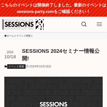
こちらのイベントは開催終了しました。最新のイベントは
sessions-party.comをご確認ください！
ホーム
イベント情報
SESSIONS 2024セミナー情報公
2024
10/18
開!
2024年10月18日
イベント情報