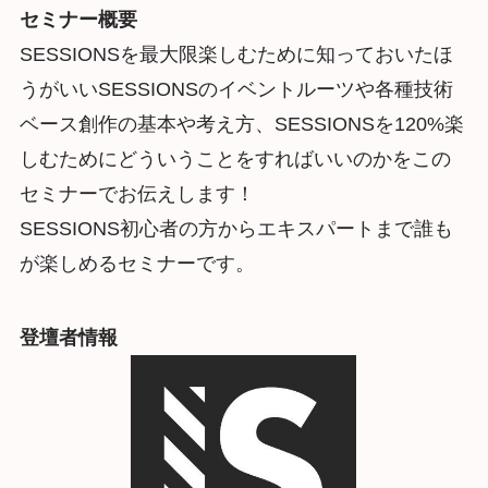
セミナー概要
SESSIONSを最大限楽しむために知っておいたほ
うがいいSESSIONSのイベントルーツや各種技術
ベース創作の基本や考え方、SESSIONSを120%楽
しむためにどういうことをすればいいのかをこの
セミナーでお伝えします！
SESSIONS初心者の方からエキスパートまで誰も
が楽しめるセミナーです。
登壇者情報