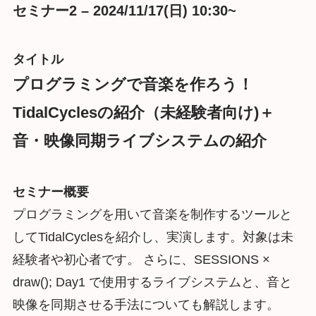
セミナー2 – 2024/11/17(日) 10:30~
タイトル
プログラミングで音楽を作ろう！
TidalCyclesの紹介（未経験者向け)＋
音・映像同期ライブシステムの紹介
セミナー概要
プログラミングを用いて音楽を制作するツールと
してTidalCyclesを紹介し、実演します。対象は未
経験者や初心者です。 さらに、SESSIONS ×
draw(); Day1 で使用するライブシステムと、音と
映像を同期させる手法についても解説します。