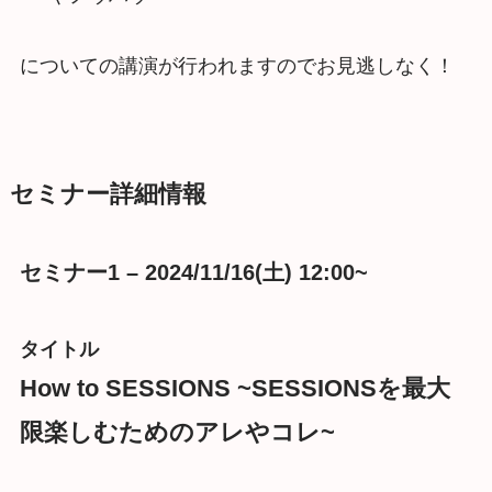
についての講演が行われますのでお見逃しなく！
セミナー詳細情報
セミナー1 – 2024/11/16(土) 12:00~
タイトル
How to SESSIONS ~SESSIONSを最大
限楽しむためのアレやコレ~