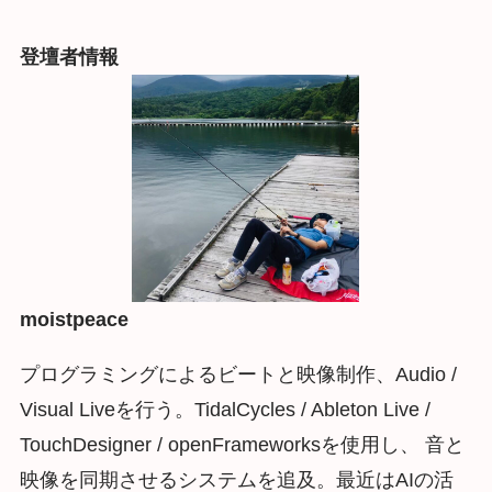
登壇者情報
moistpeace
プログラミングによるビートと映像制作、Audio /
Visual Liveを行う。TidalCycles / Ableton Live /
TouchDesigner / openFrameworksを使用し、 音と
映像を同期させるシステムを追及。最近はAIの活