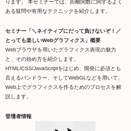
ります。 本セミナーでは、距離関数に関するよく
ある疑問や有用なテクニックを紹介します。
セミナー「＼ネイティブにだって負けないぞ！／
とっても楽しいWebグラフィクス」概要
Webブラウザを用いたグラフィクス表現の魅力
と、その始め方を紹介します。
HTML/CSS/JavaScriptをはじめ、開発に必須とも
言えるバンドラー、そしてWebGLなどを用いて、
Web上でグラフィクスを作るためのプロセスを解
説します。
登壇者情報