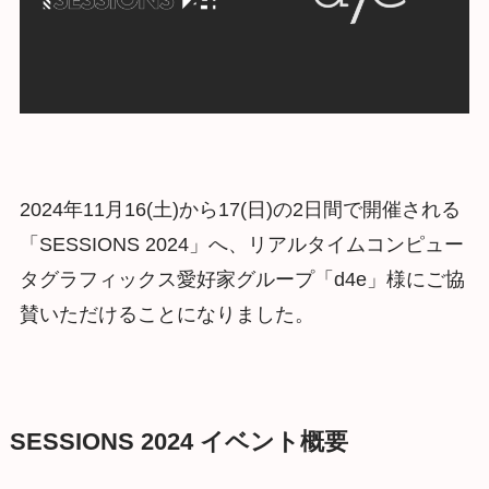
2024年11月16(土)から17(日)の2日間で開催される
「SESSIONS 2024」へ、リアルタイムコンピュー
タグラフィックス愛好家グループ「d4e」様にご協
賛いただけることになりました。
SESSIONS 2024 イベント概要