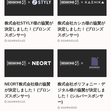
株式会社STYLY様の協賛が
株式会社カシカ様の協賛が
決定しました！ (ブロンズ
決定しました！ (ブロンズ
スポンサー)
スポンサー)
2024年9月14日
2024年9月12日
NEORT株式会社様の協賛
株式会社ポリフォニー・デ
が決定しました！ (ブロン
ジタル様の協賛が決定しま
ズスポンサー)
した！ (シルバースポンサ
ー)
2024年9月11日
2024年9月6日