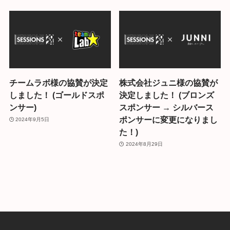
チームラボ様の協賛が決定
株式会社ジュニ様の協賛が
しました！ (ゴールドスポ
決定しました！ (ブロンズ
ンサー)
スポンサー → シルバース
ポンサーに変更になりまし
2024年9月5日
た！)
2024年8月29日