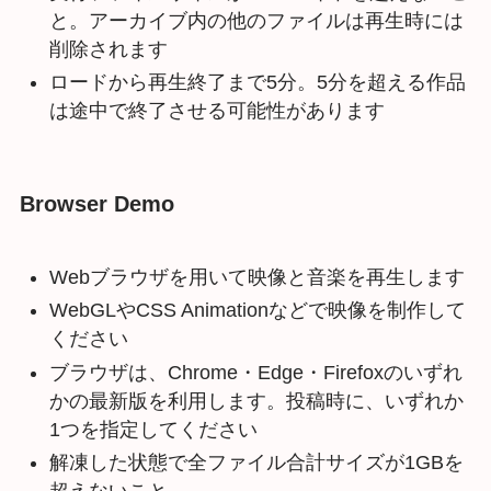
と。アーカイブ内の他のファイルは再生時には
削除されます
ロードから再生終了まで5分。5分を超える作品
は途中で終了させる可能性があります
Browser Demo
Webブラウザを用いて映像と音楽を再生します
WebGLやCSS Animationなどで映像を制作して
ください
ブラウザは、Chrome・Edge・Firefoxのいずれ
かの最新版を利用します。投稿時に、いずれか
1つを指定してください
解凍した状態で全ファイル合計サイズが1GBを