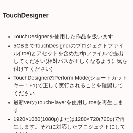
TouchDesigner
TouchDesignerを使用した作品を扱います
5GBまでTouchDesignerのプロジェクトファイ
ル(.toe)とアセットを含めたzipファイルで提出
してください(相対パスが正しくなるように気を
付けてください)
TouchDesignerのPerform Mode(ショートカット
キー：F1)で正しく実行されることを確認して
ください
最新verのTouchPlayerを使用し.toeを再生しま
す
1920×1080(1080p)または1280×720(720p)で再
生します。それに対応したプロジェクトにして