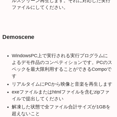
ルスクリーン再生します。それに対応した実行
ファイルにしてください。
Demoscene
WindowsPC上で実行される実行プログラムに
よるデモ作品のコンペティションです。PCのス
ペックを最大限利用することができるCompoで
す
リアルタイムにPCから映像と音楽を再生します
exeファイルまたはhtmlファイルを含むzipファ
イルで提出してください
解凍した状態で全ファイル合計サイズが1GBを
超えないこと