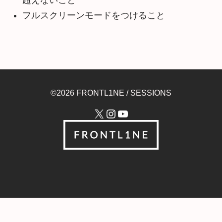
超えないこと
フルスクリーンモードをつけること
©2026 FRONTL1NE / SESSIONS
X
Instagram
YouTube