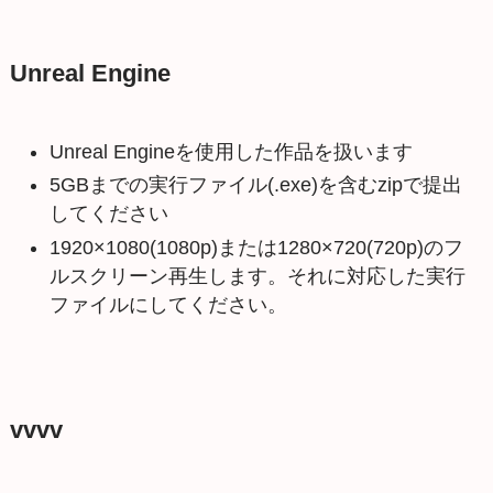
Unreal Engine
Unreal Engineを使用した作品を扱います
5GBまでの実行ファイル(.exe)を含むzipで提出
してください
1920×1080(1080p)または1280×720(720p)のフ
ルスクリーン再生します。それに対応した実行
ファイルにしてください。
vvvv