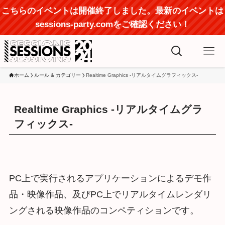
こちらのイベントは開催終了しました。最新のイベントは
sessions-party.comをご確認ください！
ホーム
ルール & カテゴリー
Realtime Graphics -リアルタイムグラフィックス-
Realtime Graphics -リアルタイムグラ
フィックス-
PC上で実行されるアプリケーションによるデモ作
品・映像作品、及びPC上でリアルタイムレンダリ
ングされる映像作品のコンペティションです。