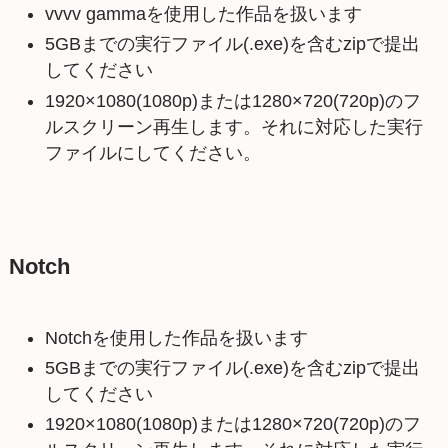
vvvv gammaを使用した作品を扱います
5GBまでの実行ファイル(.exe)を含むzipで提出
してください
1920×1080(1080p)または1280×720(720p)のフ
ルスクリーン再生します。それに対応した実行
ファイルにしてください。
Notch
Notchを使用した作品を扱います
5GBまでの実行ファイル(.exe)を含むzipで提出
してください
1920×1080(1080p)または1280×720(720p)のフ