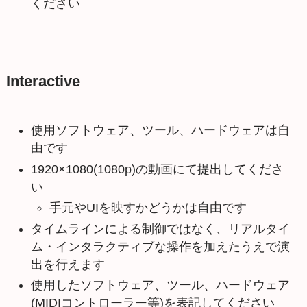
ください
Interactive
使用ソフトウェア、ツール、ハードウェアは自
由です
1920×1080(1080p)の動画にて提出してくださ
い
手元やUIを映すかどうかは自由です
タイムラインによる制御ではなく、リアルタイ
ム・インタラクティブな操作を加えたうえで演
出を行えます
使用したソフトウェア、ツール、ハードウェア
(MIDIコントローラー等)を表記してください