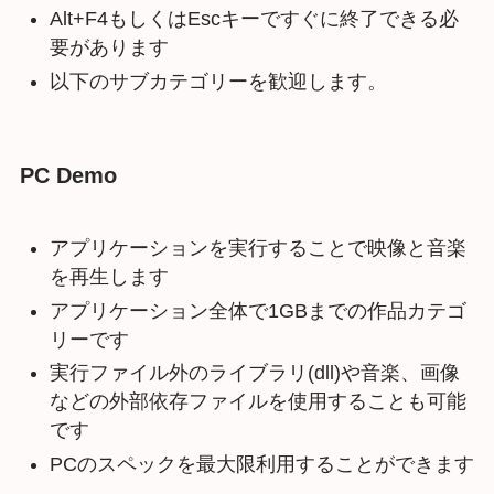
Alt+F4もしくはEscキーですぐに終了できる必
要があります
以下のサブカテゴリーを歓迎します。
PC Demo
アプリケーションを実行することで映像と音楽
を再生します
アプリケーション全体で1GBまでの作品カテゴ
リーです
実行ファイル外のライブラリ(dll)や音楽、画像
などの外部依存ファイルを使用することも可能
です
PCのスペックを最大限利用することができます