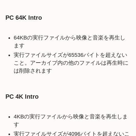
PC 64K Intro
64KBの実行ファイルから映像と音楽を再生し
ます
実行ファイルサイズが65536バイトを超えない
こと。アーカイブ内の他のファイルは再生時に
は削除されます
PC 4K Intro
4KBの実行ファイルから映像と音楽を再生しま
す
実行ファイルサイズが4096バイトを超えないこ