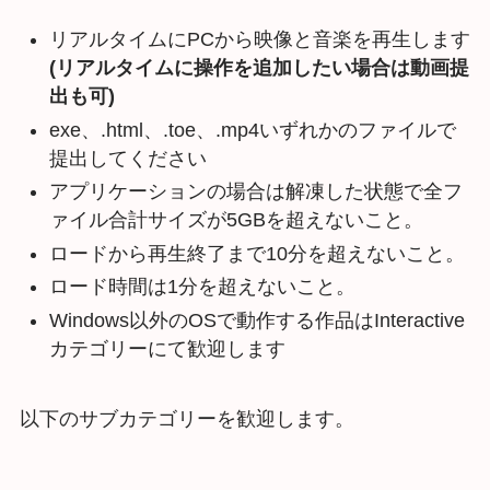
リアルタイムにPCから映像と音楽を再生します
(リアルタイムに操作を追加したい場合は動画提
出も可)
exe、.html、.toe、.mp4いずれかのファイルで
提出してください
アプリケーションの場合は解凍した状態で全フ
ァイル合計サイズが5GBを超えないこと。
ロードから再生終了まで10分を超えないこと。
ロード時間は1分を超えないこと。
Windows以外のOSで動作する作品はInteractive
カテゴリーにて歓迎します
以下のサブカテゴリーを歓迎します。