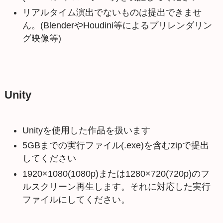
リアルタイム演出でないものは提出できませ
ん。(BlenderやHoudini等によるプリレンダリン
グ映像等)
Unity
Unityを使用した作品を扱います
5GBまでの実行ファイル(.exe)を含むzipで提出
してください
1920×1080(1080p)または1280×720(720p)のフ
ルスクリーン再生します。それに対応した実行
ファイルにしてください。