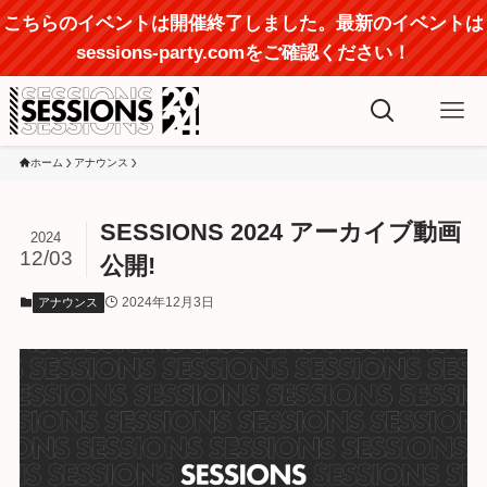
こちらのイベントは開催終了しました。最新のイベントは
sessions-party.comをご確認ください！
ホーム
アナウンス
SESSIONS 2024 アーカイブ動画
2024
12/03
公開!
2024年12月3日
アナウンス