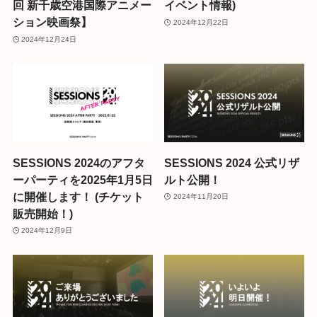
回 新千歳空港国際アニメー
イベント情報)
ション映画祭】
2024年12月22日
2024年12月24日
SESSIONS 2024のアフタ
SESSIONS 2024 公式リザ
ーパーティを2025年1月5日
ルト公開！
に開催します！ (チケット
2024年11月20日
販売開始！)
2024年12月9日