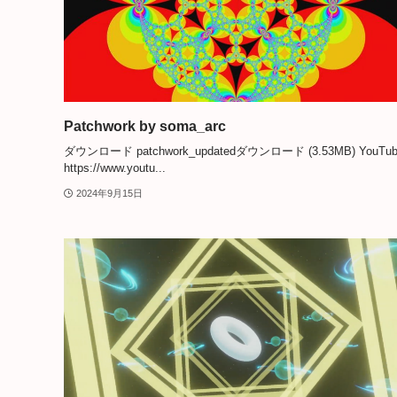
Patchwork by soma_arc
ダウンロード patchwork_updatedダウンロード (3.53MB) YouTub
https://www.youtu...
2024年9月15日