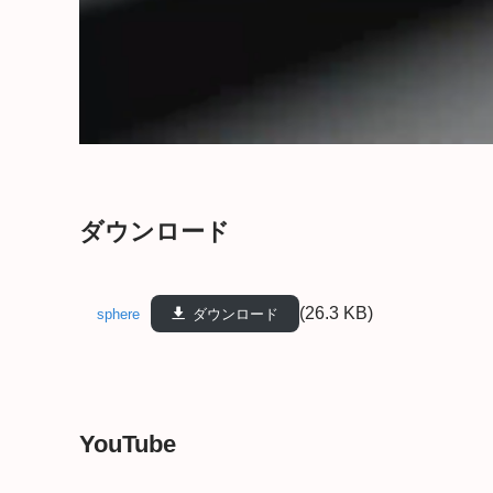
ダウンロード
(26.3 KB)
sphere
ダウンロード
YouTube