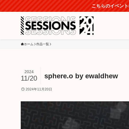
こちらのイベントは
ホーム
作品一覧
2024
sphere.o by ewaldhew
11/20
2024年11月20日