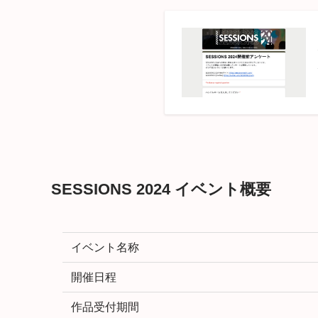
SESSIONS 2024 イベント概要
イベント名称
開催日程
作品受付期間