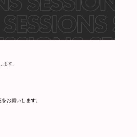
します。
認をお願いします。