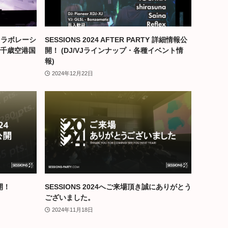
コラボレーシ
SESSIONS 2024 AFTER PARTY 詳細情報公
新千歳空港国
開！ (DJ/VJラインナップ・各種イベント情
報)
2024年12月22日
開！
SESSIONS 2024へご来場頂き誠にありがとう
ございました。
2024年11月18日