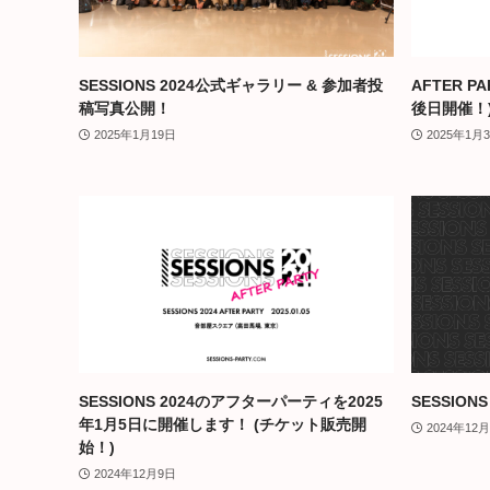
SESSIONS 2024公式ギャラリー & 参加者投
AFTER 
稿写真公開！
後日開催！
2025年1月19日
2025年1月
SESSIONS 2024のアフターパーティを2025
SESSION
年1月5日に開催します！ (チケット販売開
2024年12
始！)
2024年12月9日