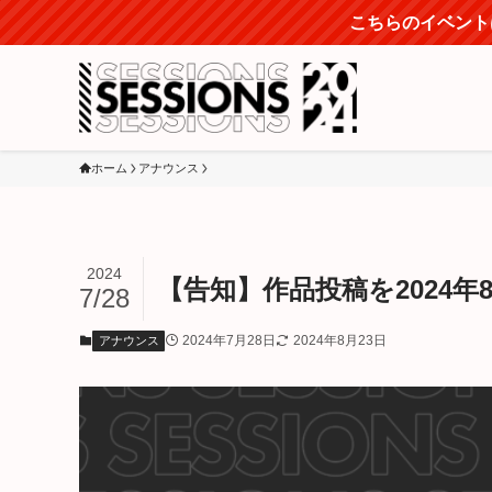
こちらのイベントは
ホーム
アナウンス
2024
【告知】作品投稿を2024
7/28
2024年7月28日
2024年8月23日
アナウンス