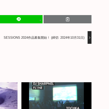
SESSIONS 2024作品募集開始！ (締切: 2024年10月31日)