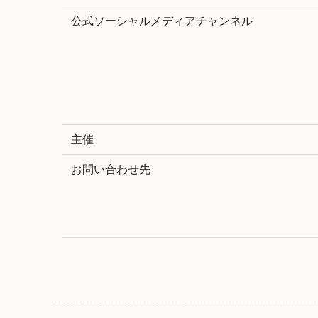
公式ソーシャルメディアチャンネル
主催
お問い合わせ先