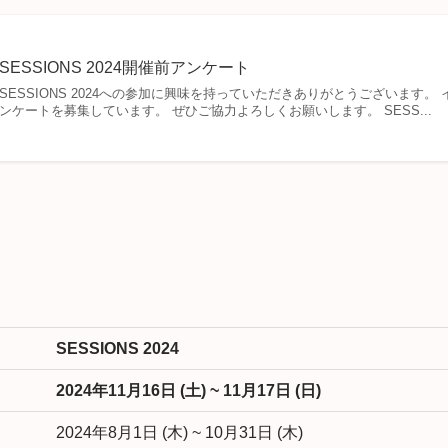
SESSIONS 2024開催前アンケート
SESSIONS 2024への参加に興味を持っていただきありがとうございます
ンケートを募集しています。 ぜひご協力よろしくお願いします。 SESS...
SESSIONS 2024
2024年11月16日 (土) ~ 11月17日 (日)
2024年8月1日 (木) ~ 10月31日 (木)