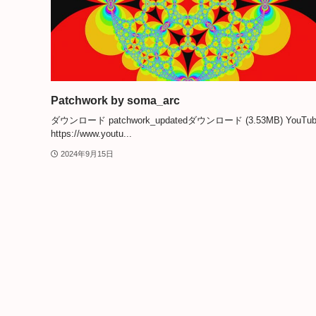
Patchwork by soma_arc
ダウンロード patchwork_updatedダウンロード (3.53MB) YouTub
https://www.youtu...
2024年9月15日