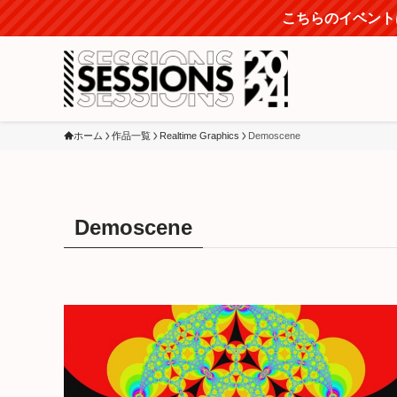
こちらのイベントは
ホーム
作品一覧
Realtime Graphics
Demoscene
Demoscene