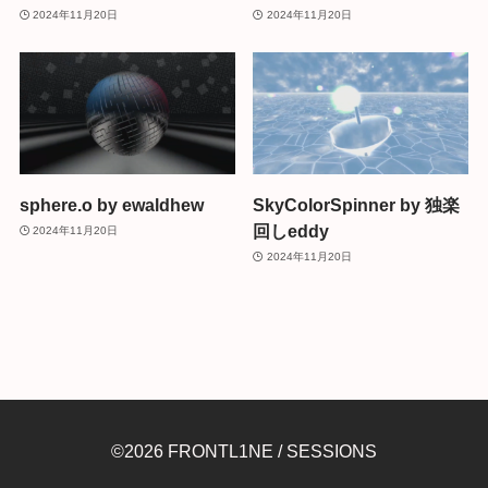
2024年11月20日
2024年11月20日
sphere.o by ewaldhew
SkyColorSpinner by 独楽
回しeddy
2024年11月20日
2024年11月20日
©2026 FRONTL1NE / SESSIONS