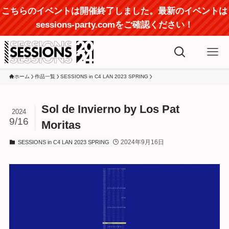
こちらのイベントは開催終了しました。最新のイベントは
sessions-party.comをご確認ください！
ホーム
作品一覧
SESSIONS in C4 LAN 2023 SPRING
Sol de Invierno by Los Pat
2024
9/16
Moritas
2024年9月16日
SESSIONS in C4 LAN 2023 SPRING