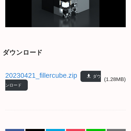
ダウンロード
20230421_fillercube.zip
ダウ
(1.28MB)
ンロード