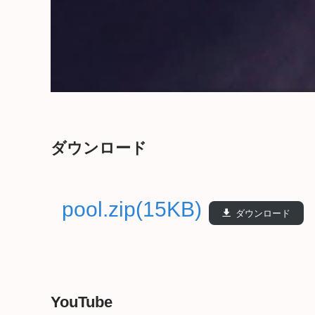
ダウンロード
pool.zip(15KB)
ダウンロード
YouTube