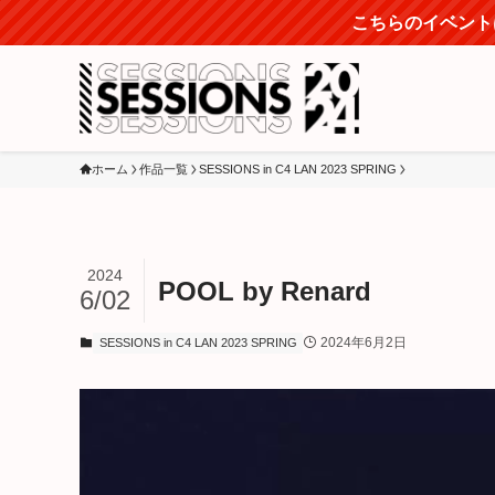
こちらのイベントは
ホーム
作品一覧
SESSIONS in C4 LAN 2023 SPRING
2024
POOL by Renard
6/02
2024年6月2日
SESSIONS in C4 LAN 2023 SPRING