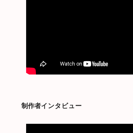
制作者インタビュー