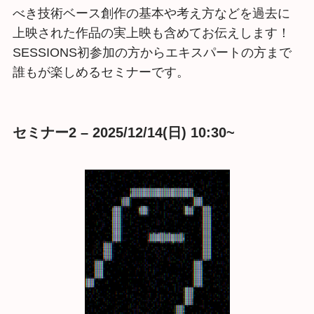
べき技術ベース創作の基本や考え方などを過去に
上映された作品の実上映も含めてお伝えします！
SESSIONS初参加の方からエキスパートの方まで
誰もが楽しめるセミナーです。
セミナー2 – 2025/12/14(日) 10:30~