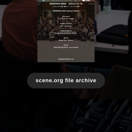
scene.org file archive