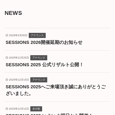
NEWS
2026年4月30日
アナウンス
SESSIONS 2026開催延期のお知らせ
2025年12月25日
アナウンス
SESSIONS 2025 公式リザルト公開！
2025年12月15日
アナウンス
SESSIONS 2025へご来場頂き誠にありがとうご
ざいました。
2025年12月12日
未分類