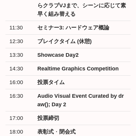
らクラブVJまで、シーンに応じて素
早く組み替える
11:30
セミナー3:
ハードウェア概論
12:30
ブレイクタイム (休憩)
13:30
Showcase Day2
14:30
Realtime Graphics Competition
16:00
投票タイム
16:30
Audio Visual Event Curated by dr
aw(); Day 2
17:00
投票締切
18:00
表彰式
・
閉会式