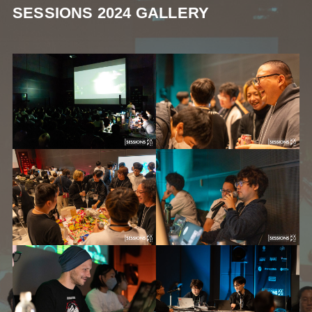
SESSIONS 2024 GALLERY