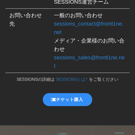
SESSIONS運営チーム
お問い合わせ
一般のお問い合わせ
先
sessions_contact@frontl1ne.
net
メディア・企業様のお問い合
わせ
sessions_sales@frontl1ne.ne
t
SESSIONSの詳細は
SESSIONSとは?
をご覧ください
チケット購入