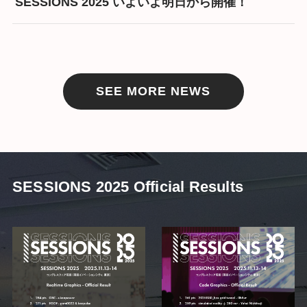
SESSIONS 2025 いよいよ明日から開催！
SEE MORE NEWS
SESSIONS 2025 Official Results