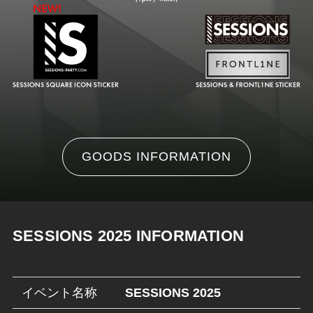
GOODS INFORMATION
SESSIONS 2025 INFORMATION
イベント名称
SESSIONS 2025