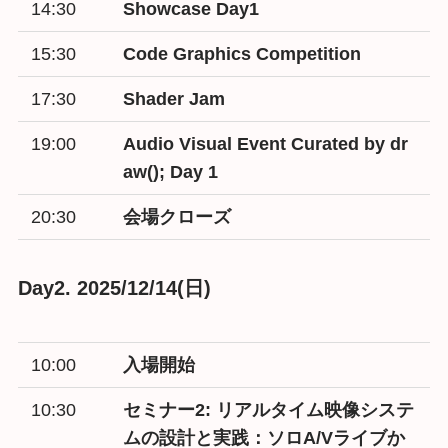
14:30
Showcase Day1
15:30
Code Graphics Competition
17:30
Shader Jam
19:00
Audio Visual Event Curated by dr
aw(); Day 1
20:30
会場クローズ
Day2. 2025/12/14(日)
10:00
入場開始
10:30
セミナー2:
リアルタイム映像システ
ムの設計と実践：ソロA/Vライブか