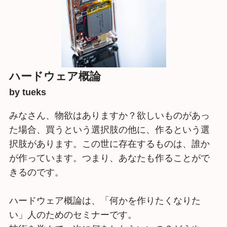
ハードウェア概論
by tueks
みなさん、物欲はありますか？欲しいものがあっ
た場合、買うという選択肢の他に、作るという選
択肢があります。この世に存在するものは、誰か
が作っています。つまり、あなたも作ることがで
きるのです。
ハードウェア概論は、「何かを作りたくなりた
い」人のためのセミナーです。