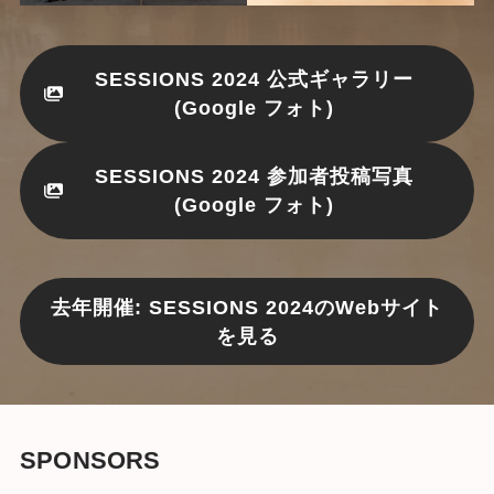
SESSIONS 2024 公式ギャラリー
(Google フォト)
SESSIONS 2024 参加者投稿写真
(Google フォト)
去年開催: SESSIONS 2024のWebサイト
を見る
SPONSORS