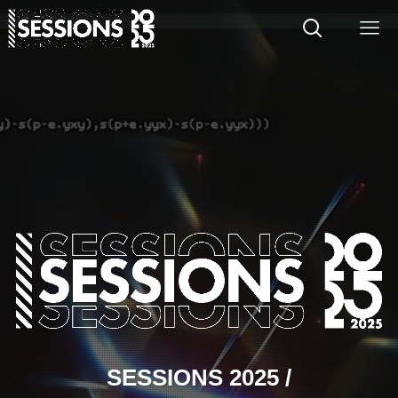
SESSIONS 2025 /