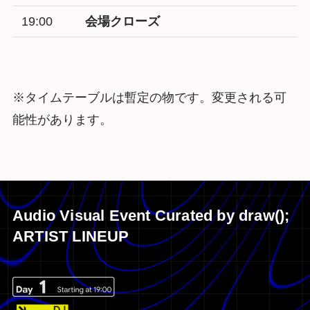
19:00
会場クローズ
※タイムテーブルは暫定の物です。変更される可
能性があります。
Audio Visual Event Curated by draw();
ARTIST LINEUP