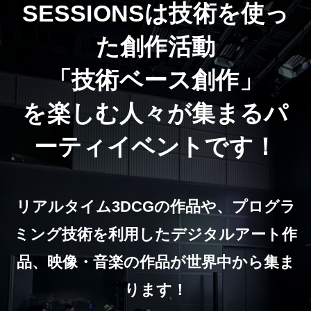
SESSIONSは技術を使っ
た創作活動
「技術ベース創作」
を楽しむ人々が集まるパ
ーティイベントです！
リアルタイム3DCGの作品や、プログラ
ミング技術を利用したデジタルアート作
品、映像・音楽の作品が世界中から集ま
ります！