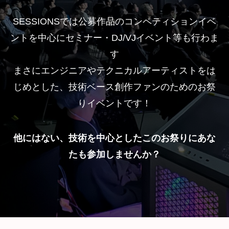
SESSIONSでは公募作品のコンペティションイベ
ントを中心にセミナー・DJ/VJイベント等も行わま
す
まさにエンジニアやテクニカルアーティストをは
じめとした、技術ベース創作ファンのためのお祭
りイベントです！
他にはない、技術を中心としたこのお祭りにあな
たも参加しませんか？