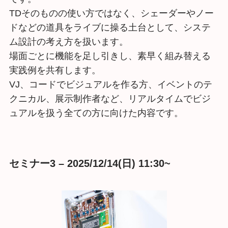
TDそのものの使い方ではなく、シェーダーやノー
ドなどの道具をライブに操る土台として、システ
ム設計の考え方を扱います。
場面ごとに機能を足し引きし、素早く組み替える
実践例を共有します。
VJ、コードでビジュアルを作る方、イベントのテ
クニカル、展示制作者など、リアルタイムでビジ
ュアルを扱う全ての方に向けた内容です。
セミナー3 – 2025/12/14(日) 11:30~