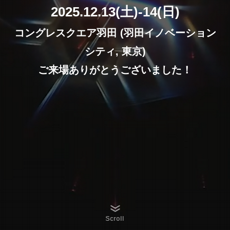
2025.12.13(土)-14(日)
コングレスクエア羽田 (羽田イノベーション
シティ, 東京)
ご来場ありがとうございました！
Scroll