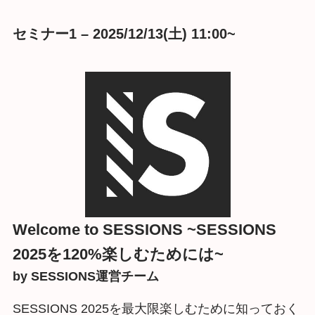
セミナー1 – 2025/12/13(土) 11:00~
Welcome to SESSIONS ~SESSIONS
2025を120%楽しむためには~
by SESSIONS運営チーム
SESSIONS 2025を最大限楽しむために知っておく