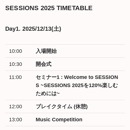
SESSIONS 2025 TIMETABLE
Day1. 2025/12/13(土)
10:00
入場開始
10:30
開会式
11:00
セミナー1 : Welcome to SESSION
S ~SESSIONS 2025を120%楽しむ
ためには~
12:00
ブレイクタイム (休憩)
13:00
Music Competition