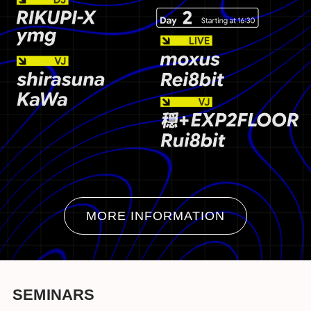
MORE INFORMATION
SEMINARS