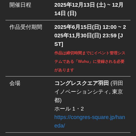
開催日程
2025年12月13日 (土) ~ 12月
14日 (日)
作品受付期間
2025年6月15日(日) 12:00 ~ 2
025年11月30日(日) 23:59 [J
ST]
作品は締切時間までにイベント管理シス
テムである「Wuhu」に登録される必要
があります
会場
コングレスクエア羽田
(羽田
イノベーションシティ, 東京
都)
ホール 1・2
https://congres-square.jp/han
eda/