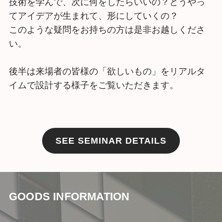
技術を学んで、次に何をしたらいいの？どうやっ
てアイデアが生まれて、形にしていくの？
このような疑問をお持ちの方は是非お越しくださ
い。
後半は来場者の皆様の「欲しいもの」をリアルタ
イムで設計する様子をご覧いただきます。
SEE SEMINAR DETAILS
GOODS INFORMATION