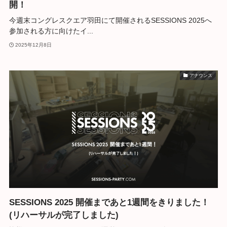
開！
今週末コングレスクエア羽田にて開催されるSESSIONS 2025へ
参加される方に向けたイ...
2025年12月8日
アナウンス
SESSIONS 2025 開催まであと1週間をきりました！
(リハーサルが完了しました)