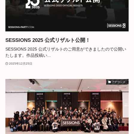
SESSIONS 2025 公式リザルト公開！
SESSIONS 2025 公式リザルトのご用意ができましたので公開い
たします。作品投稿い...
2025年12月25日
アナウンス