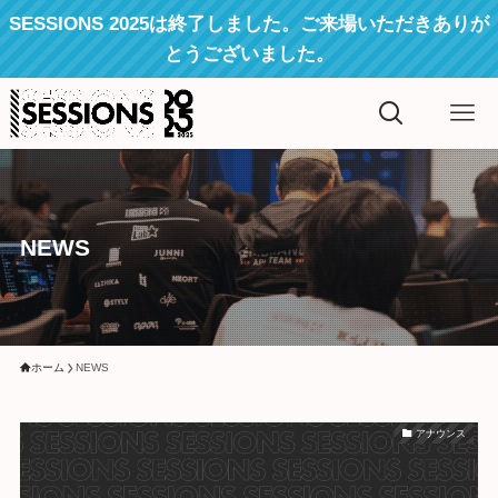
SESSIONS 2025は終了しました。ご来場いただきありが
とうございました。
NEWS
ホーム
NEWS
アナウンス