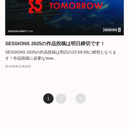
SESSIONS 2025の作品投稿は明日締切です！
SESSIONS 2025の作品投稿は明日の23:59:59に締切となりま
す！作品投稿に必要なVote...
2025年11月29日
1
2
...
4