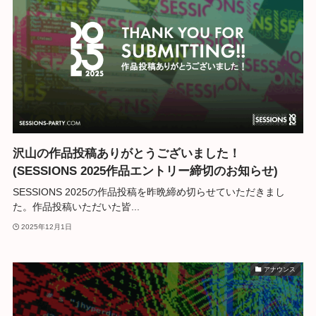
沢山の作品投稿ありがとうございました！
(SESSIONS 2025作品エントリー締切のお知らせ)
SESSIONS 2025の作品投稿を昨晩締め切らせていただきまし
た。作品投稿いただいた皆...
2025年12月1日
アナウンス