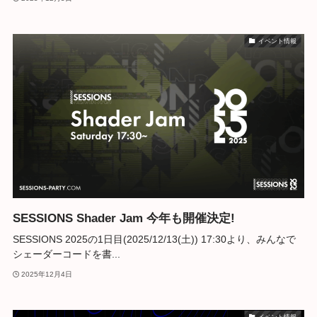
イベント情報
SESSIONS Shader Jam 今年も開催決定!
SESSIONS 2025の1日目(2025/12/13(土)) 17:30より、みんなで
シェーダーコードを書...
2025年12月4日
イベント情報