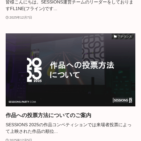
皆様こんにちは。SESSIONS運営チームのリーダーをしておりま
すFL1NE(フライン)です...
2025年12月7日
アナウンス
作品への投票方法についてのご案内
SESSIONS 2025の作品コンペティションでは来場者投票によっ
て上映された作品の順位...
2025年12月5日