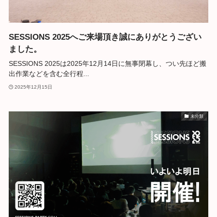
SESSIONS 2025へご来場頂き誠にありがとうござい
ました。
SESSIONS 2025は2025年12月14日に無事閉幕し、つい先ほど搬
出作業などを含む全行程...
2025年12月15日
未分類