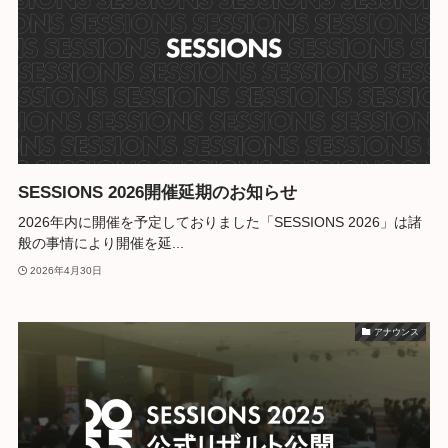
SESSIONS 2026開催延期のお知らせ
2026年内に開催を予定しておりました「SESSIONS 2026」は諸
般の事情により開催を延...
2026年4月30日
アナウンス