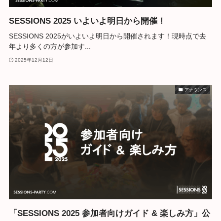
SESSIONS 2025 いよいよ明日から開催！
SESSIONS 2025がいよいよ明日から開催されます！現時点で去
年より多くの方が参加す...
2025年12月12日
アナウンス
「SESSIONS 2025 参加者向けガイド & 楽しみ方」公