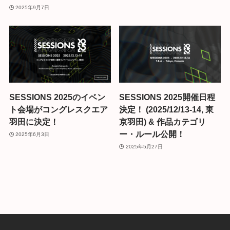
2025年9月7日
SESSIONS 2025のイベン
SESSIONS 2025開催日程
ト会場がコングレスクエア
決定！ (2025/12/13-14, 東
羽田に決定！
京羽田) & 作品カテゴリ
ー・ルール公開！
2025年6月3日
2025年5月27日