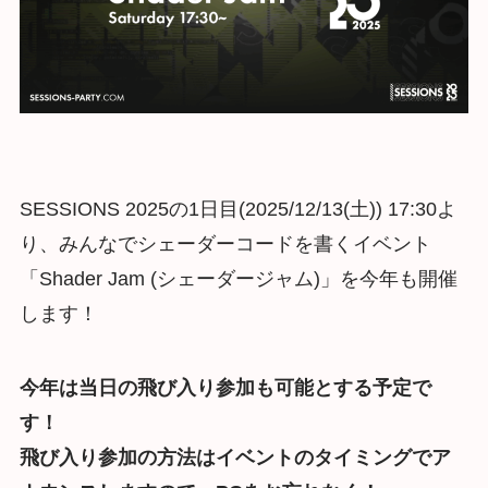
SESSIONS 2025の1日目(2025/12/13(土)) 17:30よ
り、みんなでシェーダーコードを書くイベント
「Shader Jam (シェーダージャム)」を今年も開催
します！
今年は当日の飛び入り参加も可能とする予定で
す！
飛び入り参加の方法はイベントのタイミングでア