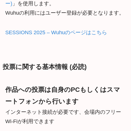
ー)
」を使用します。
Wuhuの利用にはユーザー登録が必要となります。
SESSIONS 2025 – Wuhuのページはこちら
投票に関する基本情報 (必読)
作品への投票は自身のPCもしくはスマ
ートフォンから行います
インターネット接続が必要です、会場内のフリー
Wi-Fiが利用できます