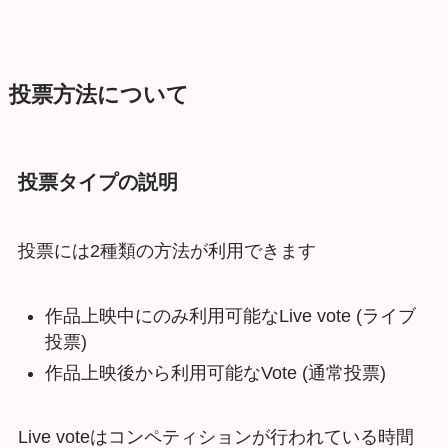
投票方法について
投票タイプの説明
投票には2種類の方法が利用できます
作品上映中にのみ利用可能なLive vote (ライブ
投票)
作品上映後から利用可能なVote (通常投票)
Live voteはコンペティションが行われている時間