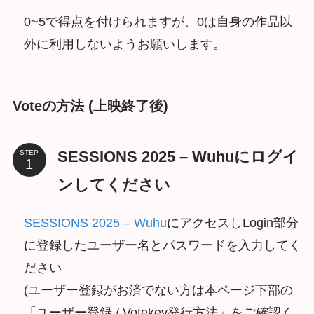
0~5で得点を付けられますが、0は自身の作品以
外に利用しないようお願いします。
Voteの方法 (上映終了後)
SESSIONS 2025 – Wuhuにログイ
STEP
ンしてください
SESSIONS 2025 – Wuhu
にアクセスしLogin部分
に登録したユーザー名とパスワードを入力してく
ださい
(ユーザー登録がお済でない方は本ページ下部の
「ユーザー登録 / Votekey発行方法」をご確認く