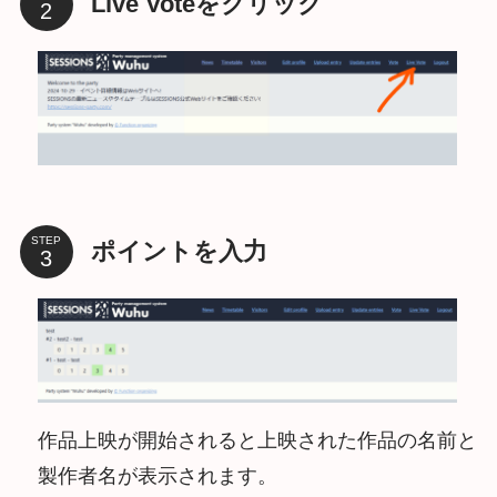
Live Voteをクリック
STEP
ポイントを入力
作品上映が開始されると上映された作品の名前と
製作者名が表示されます。