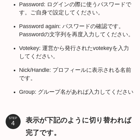
Password: ログインの際に使うパスワードで
す。ご自身で設定してください。
Password again: パスワードの確認です。
Passwordの文字列を再度入力してください。
Votekey: 運営から発行されたvotekeyを入力
してください。
Nick/Handle: プロフィールに表示される名前
です。
Group: グループ名があれば入力してください
表示が下記のように切り替われば
STEP
完了です。