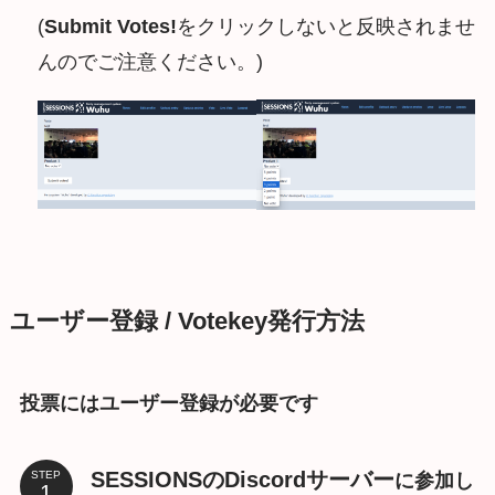
(
Submit Votes!
をクリックしないと反映されませ
んのでご注意ください。)
ユーザー登録 / Votekey発行方法
投票にはユーザー登録が必要です
SESSIONSのDiscordサーバー
STEP
に参加し