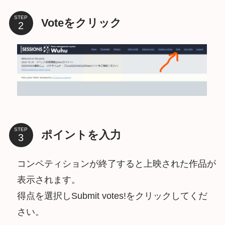
STEP
Voteをクリック
STEP
ポイントを入力
コンペティションが終了すると上映された作品が
表示されます。
得点を選択しSubmit votes!をクリックしてくだ
さい。