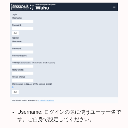
Username: ログインの際に使うユーザー名で
す。ご自身で設定してください。