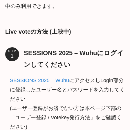
中のみ利用できます。
Live voteの方法 (上映中)
SESSIONS 2025 – Wuhuにログイ
STEP
ンしてください
SESSIONS 2025 – Wuhu
にアクセスしLogin部分
に登録したユーザー名とパスワードを入力してく
ださい
(ユーザー登録がお済でない方は本ページ下部の
「ユーザー登録 / Votekey発行方法」をご確認く
ださい)