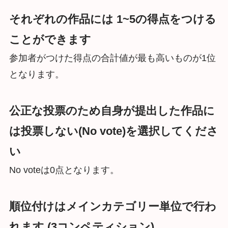
それぞれの作品には 1~5の得点をつける
ことができます
参加者がつけた得点の合計値が最も高いものが1位
となります。
公正な投票のため自身が提出した作品に
は投票しない(No vote)を選択してくださ
い
No voteは0点となります。
順位付けはメインカテゴリー単位で行わ
れます (3コンペティション)