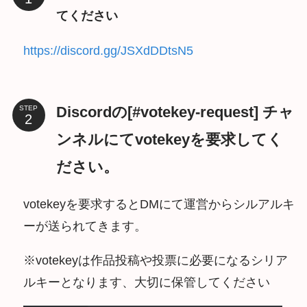
てください
https://discord.gg/JSXdDDtsN5
Discordの[#votekey-request] チャ
STEP
ンネルにてvotekeyを要求してく
ださい。
votekeyを要求するとDMにて運営からシルアルキ
ーが送られてきます。
※votekeyは作品投稿や投票に必要になるシリア
ルキーとなります、大切に保管してください