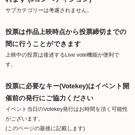
サブカテゴリーは考慮されません。
投票は作品上映時点から投票締切までの
間に行うことができます
上映中の投票は後述するLive vote機能が便利で
す。
投票に必要なキー(Votekey)はイベント開
催前の発行にご協力ください
イベント当日のVotekey発行はお時間を頂く可能性
がございます。
(このページの最後に記載します)