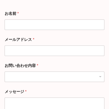
お名前
*
メールアドレス
*
お問い合わせ内容
*
メッセージ
*