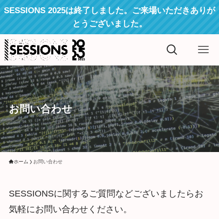
SESSIONS 2025は終了しました。ご来場いただきありが
とうございました。
お問い合わせ
ホーム
お問い合わせ
SESSIONSに関するご質問などございましたらお
気軽にお問い合わせください。