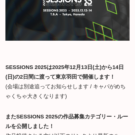
SESSIONS 2025は2025年12月13日(土)から14日
(日)の2日間に渡って東京羽田で開催します！
(会場は別途追ってお知らせします / キャパがめち
ゃくちゃ大きくなります)
またSESSIONS 2025の作品募集カテゴリー・ルー
ルを公開しました！