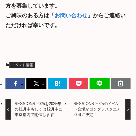
方を募集しています。
ご興味のある方は「
お問い合わせ
」からご連絡い
ただければ幸いです。
イベント情報
SESSIONS 2025を2025年
SESSIONS 2025のイベン
の11月中もしくは12月中に
ト会場がコングレスクエア
東京都内で開催します！
羽田に決定！