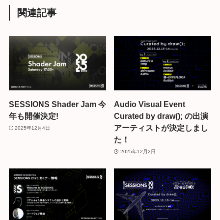
関連記事
SESSIONS Shader Jam 今
Audio Visual Event
年も開催決定!
Curated by draw(); の出演
アーティストが決定しまし
2025年12月4日
た！
2025年12月2日