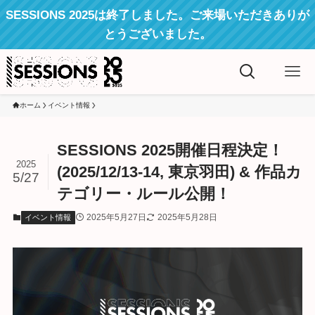
SESSIONS 2025は終了しました。ご来場いただきありが
とうございました。
ホーム
イベント情報
SESSIONS 2025開催日程決定！
2025
(2025/12/13-14, 東京羽田) & 作品カ
5/27
テゴリー・ルール公開！
2025年5月27日
2025年5月28日
イベント情報