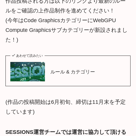
作品投稿される方は以下のリンクより最新のルー
ルをご確認の上作品制作を進めてください！
(今年はCode GraphicsカテゴリーにWebGPU
Compute Graphicsサブカテゴリーが新設されまし
た！)
あわせて読みたい
ルール & カテゴリー
(作品の投稿開始は6月初旬、締切は11月末を予定
しています)
SESSIONS運営チームでは運営に協力して頂ける