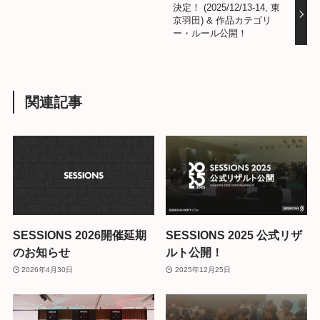
決定！ (2025/12/13-14, 東
京羽田) & 作品カテゴリ
ー・ルール公開！
関連記事
SESSIONS 2026開催延期
SESSIONS 2025 公式リザ
のお知らせ
ルト公開！
2026年4月30日
2025年12月25日