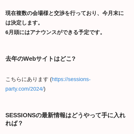
現在複数の会場様と交渉を行っており、今月末に
は決定します。
6月頭にはアナウンスができる予定です。
去年のWebサイトはどこ?
こちらにあります (
https://sessions-
party.com/2024/
)
SESSIONSの最新情報はどうやって手に入れ
れば？