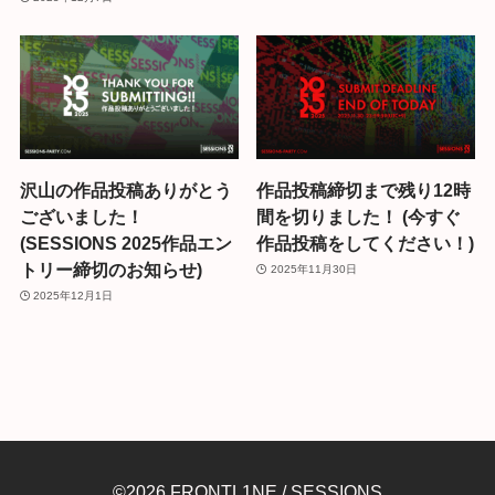
沢山の作品投稿ありがとう
作品投稿締切まで残り12時
ございました！
間を切りました！ (今すぐ
(SESSIONS 2025作品エン
作品投稿をしてください！)
トリー締切のお知らせ)
2025年11月30日
2025年12月1日
©2026 FRONTL1NE / SESSIONS