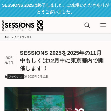
SESSIONS 2025は終了しました。ご来場いただきありが
とうございました。
ホーム
アナウンス
SESSIONS 2025を2025年の11月
2025
中もしくは12月中に東京都内で開
5/11
催します！
2025年5月11日
アナウンス