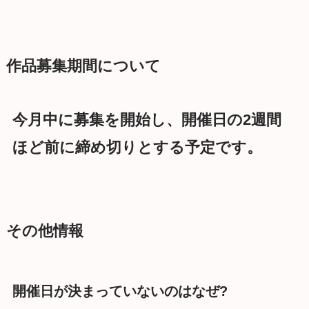
作品募集期間について
今月中に募集を開始し、開催日の2週間
ほど前に締め切りとする予定です。
その他情報
開催日が決まっていないのはなぜ?