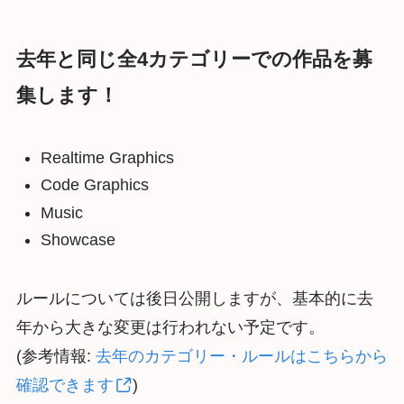
去年と同じ全4カテゴリーでの作品を募
集します！
Realtime Graphics
Code Graphics
Music
Showcase
ルールについては後日公開しますが、基本的に去
年から大きな変更は行われない予定です。
(参考情報:
去年のカテゴリー・ルールはこちらから
確認できます
)