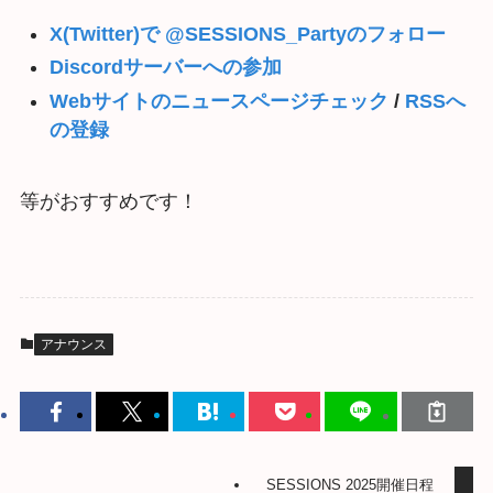
X(Twitter)で @SESSIONS_Partyのフォロー
Discordサーバーへの参加
Webサイトのニュースページチェック
/
RSSへ
の登録
等がおすすめです！
アナウンス
SESSIONS 2025開催日程