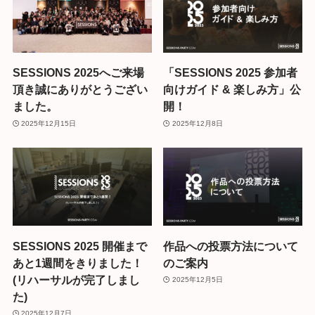
SESSIONS 2025へご来場
「SESSIONS 2025 参加者
頂き誠にありがとうござい
向けガイド & 楽しみ方」公
ました。
開！
2025年12月15日
2025年12月8日
SESSIONS 2025 開催まで
作品への投票方法について
あと1週間をきりました！
のご案内
(リハーサルが完了しまし
2025年12月5日
た)
2025年12月7日