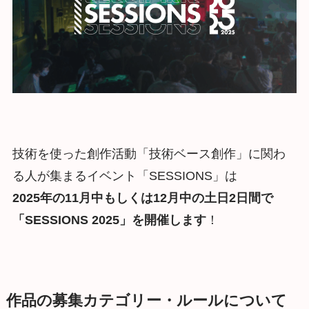
技術を使った創作活動「技術ベース創作」に関わ
る人が集まるイベント「SESSIONS」は
2025年の11月中もしくは12月中の土日2日間で
「SESSIONS 2025」を開催します
！
作品の募集カテゴリー・ルールについて