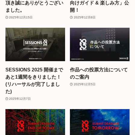
頂き誠にありがとうござい
向けガイド & 楽しみ方」公
ました。
開！
2025年12月15日
2025年12月8日
SESSIONS 2025 開催まで
作品への投票方法について
あと1週間をきりました！
のご案内
(リハーサルが完了しまし
2025年12月5日
た)
2025年12月7日