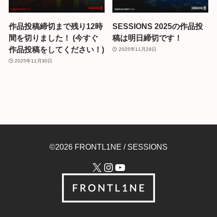
作品投稿締切まで残り12時
SESSIONS 2025の作品投
間を切りました！ (今すぐ
稿は明日締切です！
作品投稿をしてください！)
2025年11月29日
2025年11月30日
©2026 FRONTL1NE / SESSIONS
X
Instagram
YouTube