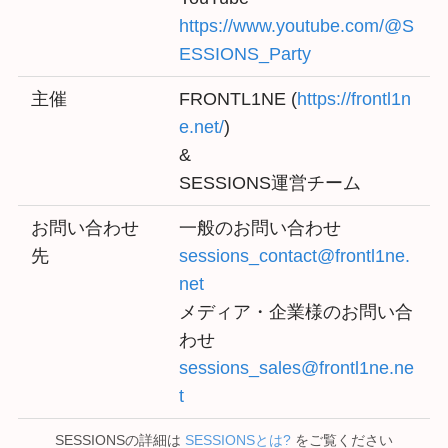
https://www.youtube.com/@S
ESSIONS_Party
主催
FRONTL1NE (
https://frontl1n
e.net/
)
&
SESSIONS運営チーム
お問い合わせ
一般のお問い合わせ
先
sessions_contact@frontl1ne.
net
メディア・企業様のお問い合
わせ
sessions_sales@frontl1ne.ne
t
SESSIONSの詳細は
SESSIONSとは?
をご覧ください