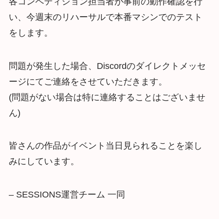
各コンペティション担当者が事前の動作確認を行
い、今週末のリハーサルで本番マシンでのテスト
をします。
問題が発生した場合、Discordのダイレクトメッセ
ージにてご連絡をさせていただきます。
(問題がない場合は特に連絡することはございませ
ん)
皆さんの作品がイベント当日見られることを楽し
みにしています。
– SESSIONS運営チーム 一同