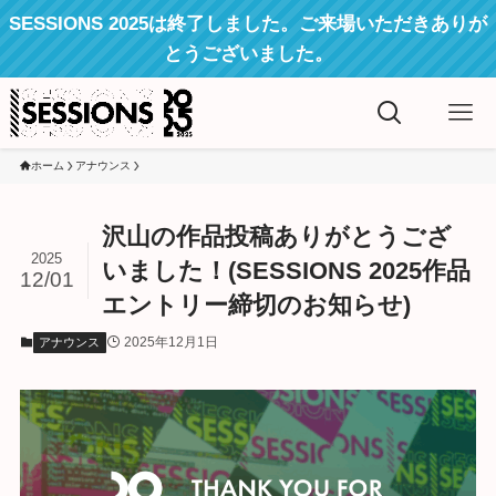
SESSIONS 2025は終了しました。ご来場いただきありが
とうございました。
ホーム
アナウンス
沢山の作品投稿ありがとうござ
2025
いました！(SESSIONS 2025作品
12/01
エントリー締切のお知らせ)
2025年12月1日
アナウンス