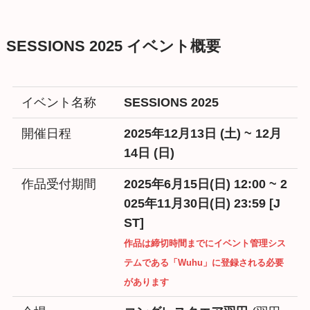
SESSIONS 2025 イベント概要
イベント名称
SESSIONS 2025
開催日程
2025年12月13日 (土) ~ 12月
14日 (日)
作品受付期間
2025年6月15日(日) 12:00 ~ 2
025年11月30日(日) 23:59 [J
ST]
作品は締切時間までにイベント管理シス
テムである「Wuhu」に登録される必要
があります