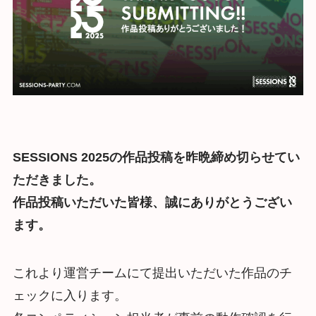
SESSIONS 2025の作品投稿を昨晩締め切らせてい
ただきました。
作品投稿いただいた皆様、誠にありがとうござい
ます。
これより運営チームにて提出いただいた作品のチ
ェックに入ります。