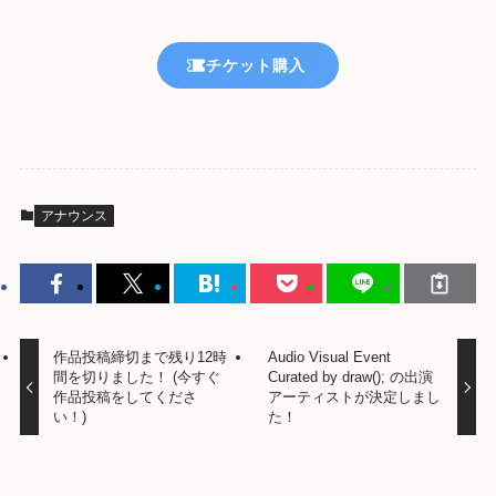
チケット購入
アナウンス
作品投稿締切まで残り12時
Audio Visual Event
間を切りました！ (今すぐ
Curated by draw(); の出演
作品投稿をしてくださ
アーティストが決定しまし
い！)
た！