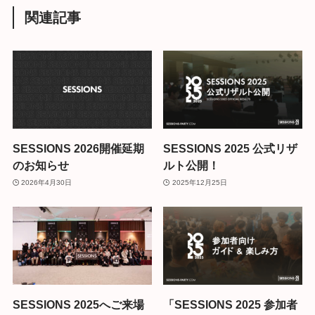
関連記事
SESSIONS 2026開催延期
SESSIONS 2025 公式リザ
のお知らせ
ルト公開！
2026年4月30日
2025年12月25日
SESSIONS 2025へご来場
「SESSIONS 2025 参加者