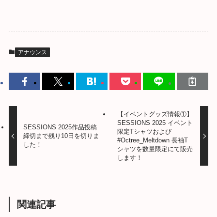
アナウンス
【イベントグッズ情報①】
SESSIONS 2025 イベント
SESSIONS 2025作品投稿
限定Tシャツおよび
締切まで残り10日を切りま
#Octree_Meltdown 長袖T
した！
シャツを数量限定にて販売
します！
関連記事