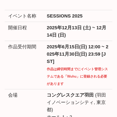
イベント名称
SESSIONS 2025
開催日程
2025年12月13日 (土) ~ 12月
14日 (日)
作品受付期間
2025年6月15日(日) 12:00 ~ 2
025年11月30日(日) 23:59 [J
ST]
作品は締切時間までにイベント管理シス
テムである「Wuhu」に登録される必要
があります
会場
コングレスクエア羽田
(羽田
イノベーションシティ, 東京
都)