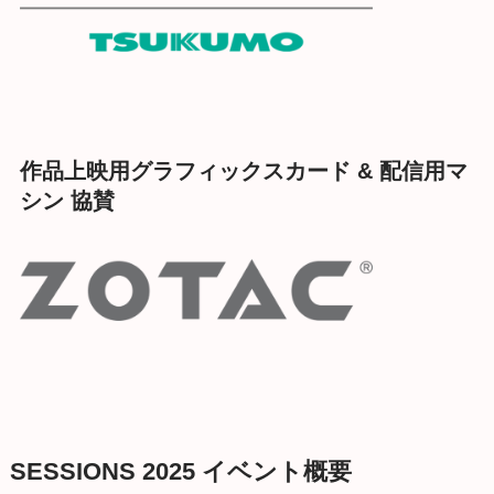
作品上映用グラフィックスカード & 配信用マ
シン 協賛
SESSIONS 2025 イベント概要