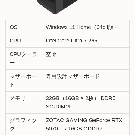
OS
Windows 11 Home（64bit版）
CPU
Intel Core Ultra 7 265
CPUクーラ
空冷
ー
マザーボー
専用設計マザーボード
ド
メモリ
32GB（16GB × 2枚） DDR5-
SO-DIMM
グラフィッ
ZOTAC GAMING GeForce RTX
ク
5070 Ti / 16GB GDDR7