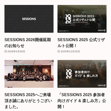
SESSIONS 2026開催延期
SESSIONS 2025 公式リザ
のお知らせ
ルト公開！
2026年4月30日
2025年12月25日
SESSIONS 2025へご来場
「SESSIONS 2025 参加者
頂き誠にありがとうござい
向けガイド & 楽しみ方」公
ました。
開！