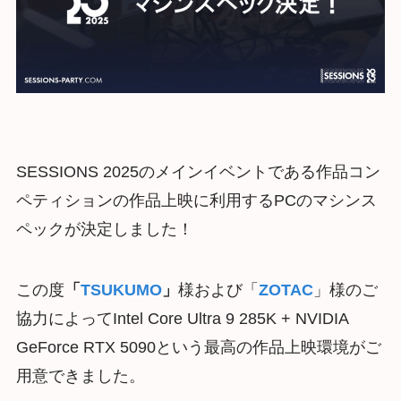
SESSIONS 2025のメインイベントである作品コン
ペティションの作品上映に利用するPCのマシンス
ペックが決定しました！
この度
「
TSUKUMO
」
様および「
ZOTAC
」様のご
協力によってIntel Core Ultra 9 285K + NVIDIA
GeForce RTX 5090という最高の作品上映環境がご
用意できました。