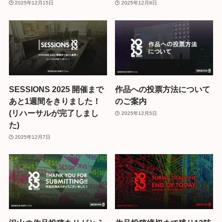
2025年12月15日
2025年12月8日
SESSIONS 2025 開催まで
作品への投票方法について
あと1週間をきりました！
のご案内
(リハーサルが完了しまし
2025年12月5日
た)
2025年12月7日