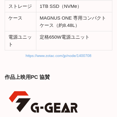
ストレージ
1TB SSD（NVMe）
ケース
MAGNUS ONE 専用コンパクト
ケース（約8.48L）
電源ユニッ
定格650W電源ユニット
ト
https://www.zotac.com/jp/node/1400708
作品上映用PC 協賛