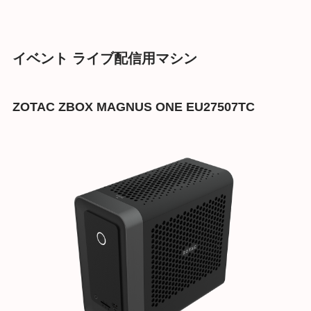
イベント ライブ配信用マシン
ZOTAC ZBOX MAGNUS ONE EU27507TC