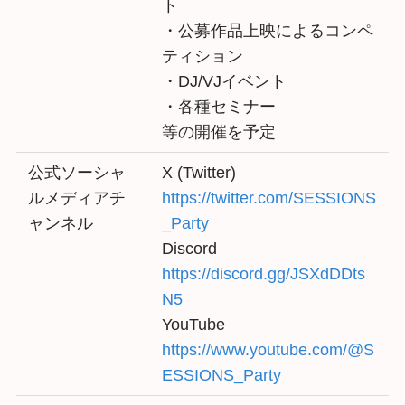
ト
・公募作品上映によるコンペ
ティション
・DJ/VJイベント
・各種セミナー
等の開催を予定
公式ソーシャ
X (Twitter)
ルメディアチ
https://twitter.com/SESSIONS
ャンネル
_Party
Discord
https://discord.gg/JSXdDDts
N5
YouTube
https://www.youtube.com/@S
ESSIONS_Party