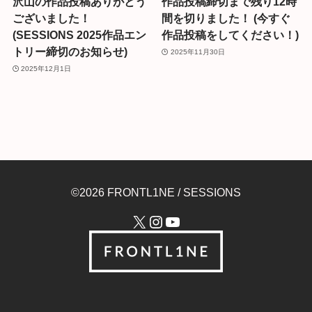
沢山の作品投稿ありがとう
作品投稿締切まで残り12時
ございました！
間を切りました！ (今すぐ
(SESSIONS 2025作品エン
作品投稿をしてください！)
トリー締切のお知らせ)
2025年11月30日
2025年12月1日
©2026 FRONTL1NE / SESSIONS
X
Instagram
YouTube