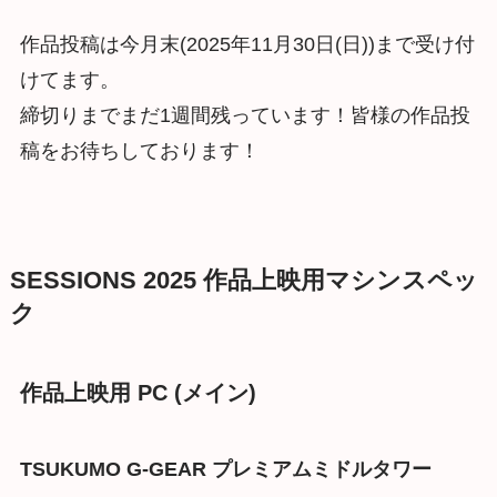
作品投稿は今月末(2025年11月30日(日))まで受け付
けてます。
締切りまでまだ1週間残っています！皆様の作品投
稿をお待ちしております！
SESSIONS 2025 作品上映用マシンスペッ
ク
作品上映用 PC (メイン)
TSUKUMO G-GEAR プレミアムミドルタワー