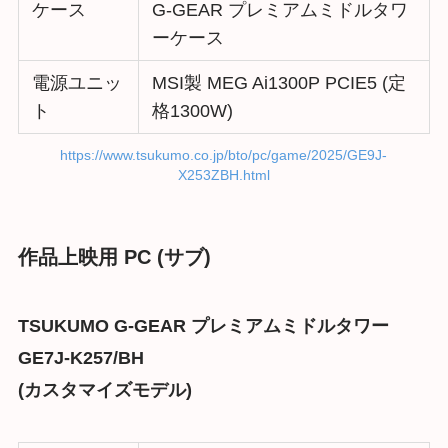
ケース
G-GEAR プレミアムミドルタワ
ーケース
電源ユニッ
MSI製 MEG Ai1300P PCIE5 (定
ト
格1300W)
https://www.tsukumo.co.jp/bto/pc/game/2025/GE9J-
X253ZBH.html
作品上映用 PC (サブ)
TSUKUMO
G-GEAR プレミアムミドルタワー
GE7J-K257/BH
(カスタマイズモデル)