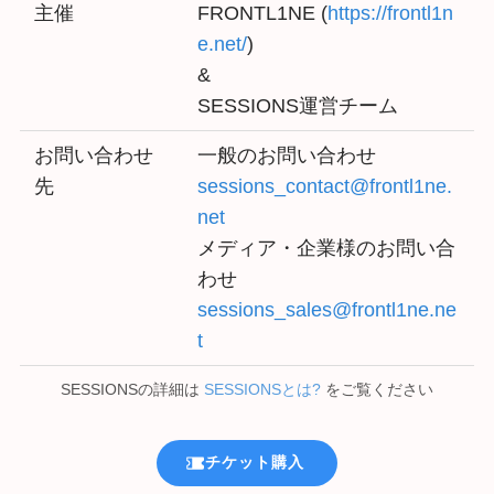
主催
FRONTL1NE (
https://frontl1n
e.net/
)
&
SESSIONS運営チーム
お問い合わせ
一般のお問い合わせ
先
sessions_contact@frontl1ne.
net
メディア・企業様のお問い合
わせ
sessions_sales@frontl1ne.ne
t
SESSIONSの詳細は
SESSIONSとは?
をご覧ください
チケット購入