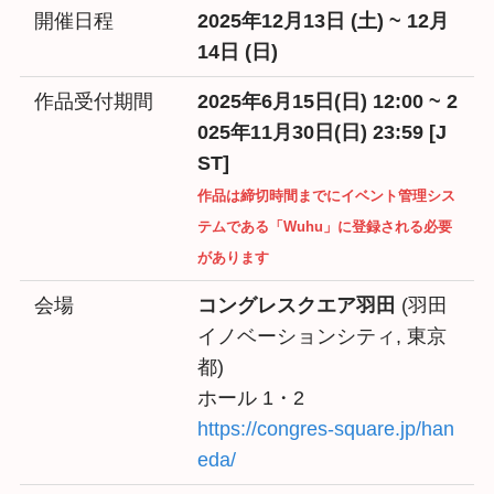
開催日程
2025年12月13日 (土) ~ 12月
14日 (日)
作品受付期間
2025年6月15日(日) 12:00 ~ 2
025年11月30日(日) 23:59 [J
ST]
作品は締切時間までにイベント管理シス
テムである「Wuhu」に登録される必要
があります
会場
コングレスクエア羽田
(羽田
イノベーションシティ, 東京
都)
ホール 1・2
https://congres-square.jp/han
eda/