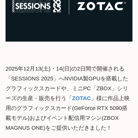
2025年12月13(土)・14(日)の2日間で開催される
「SESSIONS 2025」へNVIDIA製GPUを搭載した
グラフィックスカードや、ミニPC「ZBOX」シリ
ーズの生産・販売を行う「
ZOTAC
」様に作品上映
用のグラフィックスカード(GeForce RTX 5090搭
載モデル)およびイベント配信用マシン(ZBOX
MAGNUS ONE)をご提供いただきました！