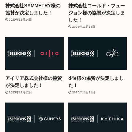
株式会社SYMMETRY様の
株式会社コールド・フュー
協賛が決定しました！
ジョン様の協賛が決定しま
した！
2025年11月14日
2025年11月13日
アイリア株式会社様の協賛
d4e様の協賛が決定しまし
が決定しました！
た！
2025年11月12日
2025年11月11日