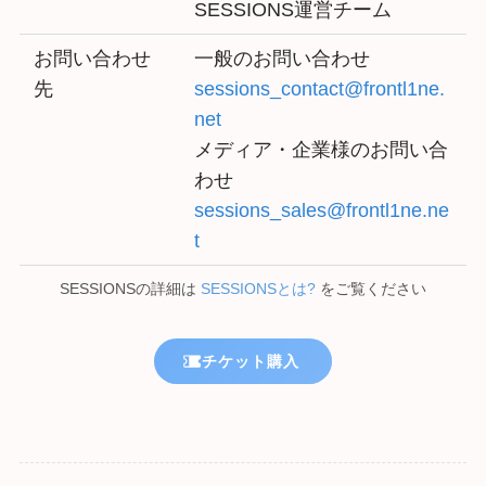
SESSIONS運営チーム
お問い合わせ
一般のお問い合わせ
先
sessions_contact@frontl1ne.
net
メディア・企業様のお問い合
わせ
sessions_sales@frontl1ne.ne
t
SESSIONSの詳細は
SESSIONSとは?
をご覧ください
チケット購入