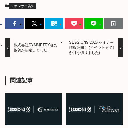
スポンサー告知
SESSIONS 2025 セミナー
株式会社SYMMETRY様の
情報公開！ (イベントまで1
協賛が決定しました！
か月を切りました)
関連記事