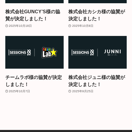
株式会社GUNCY’S様の協
株式会社カシカ様の協賛が
賛が決定しました！
決定しました！
2025年10月18日
2025年10月8日
チームラボ様の協賛が決定
株式会社ジュニ様の協賛が
しました！
決定しました！
2025年10月7日
2025年9月25日