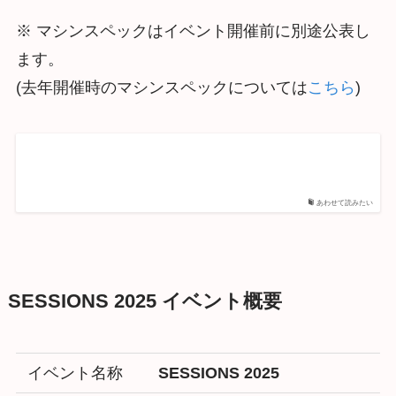
※ マシンスペックはイベント開催前に別途公表し
ます。
(去年開催時のマシンスペックについては
こちら
)
あわせて読みたい
SESSIONS 2025 イベント概要
イベント名称
SESSIONS 2025