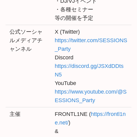
・DJ/VJイベント
・各種セミナー
等の開催を予定
公式ソーシャ
X (Twitter)
ルメディアチ
https://twitter.com/SESSIONS
ャンネル
_Party
Discord
https://discord.gg/JSXdDDts
N5
YouTube
https://www.youtube.com/@S
ESSIONS_Party
主催
FRONTL1NE (
https://frontl1n
e.net/
)
&