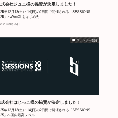
株式会社ジュニ様の協賛が決定しました！
025年12月13(土)・14(日)の2日間で開催される「SESSIONS
025」へWebGLをはじめ先...
2025年9月25日
スポンサー告知
株式会社はじっこ様の協賛が決定しました！
025年12月13(土)・14(日)の2日間で開催される「SESSIONS
025」へ国内最高レベル...