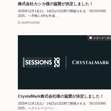
株式会社カシカ様の協賛が決定しました！
2025年12月13(土)・14(日)の2日間で開催される「SESSIONS
2025」へ手軽にARを作成...
2025年10月8日
スポンサー告
CrystalMark株式会社様の協賛が決定しました！
2025年12月13(土)・14(日)の2日間で開催される「SESSIONS
2025」へストレージベン...