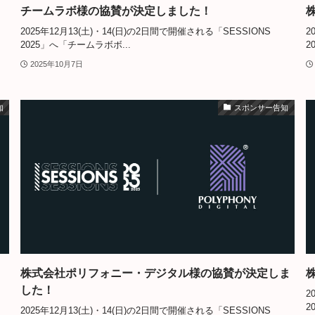
チームラボ様の協賛が決定しました！
2025年12月13(土)・14(日)の2日間で開催される「SESSIONS
2
2025」へ「チームラボボ...
2
2025年10月7日
知
スポンサー告知
株式会社ポリフォニー・デジタル様の協賛が決定しま
した！
2
2
2025年12月13(土)・14(日)の2日間で開催される「SESSIONS