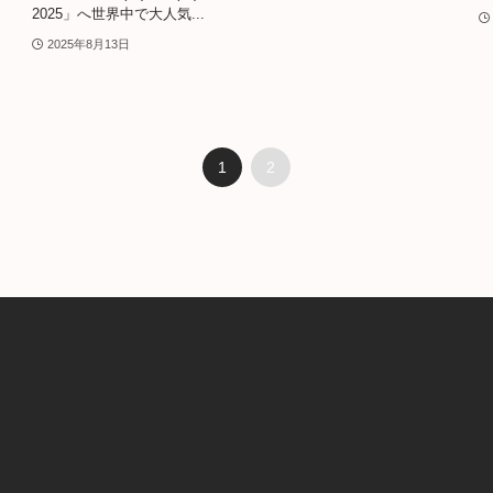
2025」へ世界中で大人気...
2025年8月13日
1
2