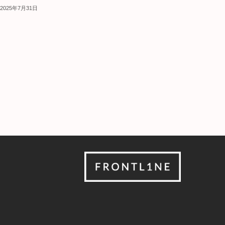
2025年7月31日