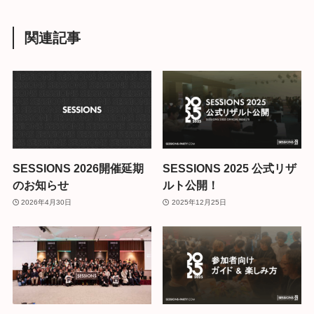
関連記事
SESSIONS 2026開催延期
SESSIONS 2025 公式リザ
のお知らせ
ルト公開！
2026年4月30日
2025年12月25日