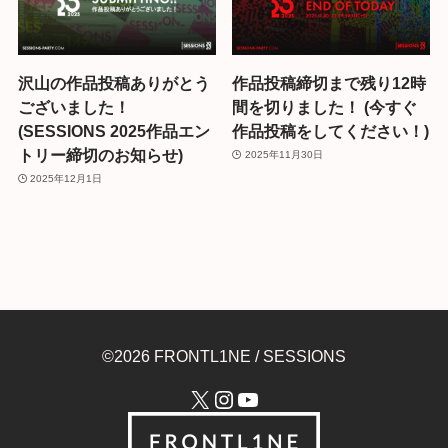
沢山の作品投稿ありがとう
作品投稿締切まで残り12時
ございました！
間を切りました！ (今すぐ
(SESSIONS 2025作品エン
作品投稿をしてください！)
トリー締切のお知らせ)
2025年11月30日
2025年12月1日
©2026 FRONTL1NE / SESSIONS
X
Instagram
YouTube