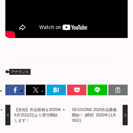
アナウンス
【告知】作品投稿を2025年
SESSIONS 2025作品募集
6月15日(日)より受付開始
開始！ (締切: 2025年11月
します！
30日)