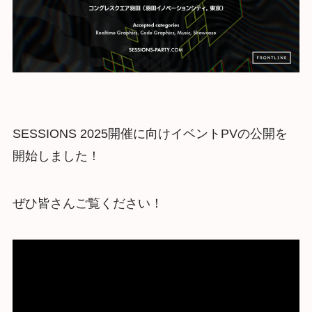
SESSIONS 2025開催に向けイベントPVの公開を
開始しました！
ぜひ皆さんご覧ください！