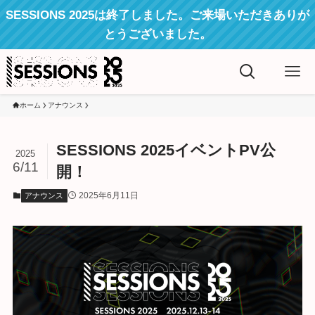
SESSIONS 2025は終了しました。ご来場いただきありが
とうございました。
ホーム
アナウンス
SESSIONS 2025イベントPV公
2025
6/11
開！
2025年6月11日
アナウンス