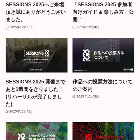
SESSIONS 2025へご来場
「SESSIONS 2025 参加者
頂き誠にありがとうござい
向けガイド & 楽しみ方」公
ました。
開！
2025年12月15日
2025年12月8日
SESSIONS 2025 開催まで
作品への投票方法について
あと1週間をきりました！
のご案内
(リハーサルが完了しまし
2025年12月5日
た)
2025年12月7日